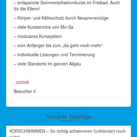
– entspannte Sommerschwimmkurse im Freibad. Auch
für die Eltern!
– Körper- und Kälteschutz durch Neoprenanzüge
– viele Kurstermine von Mo-Sa
– modulares Kurssystem
– vom Anfänger bis zum „da-geht-noch-mehr“
– individuelle Lösungen und Terminierung
– viele Standorte im ganzen Allgäu
..zurück
Besucher
0
Aktuelle Beiträge
VORSCHWIMMEN – So richtig schwimmen funktioniert noch
nicht!