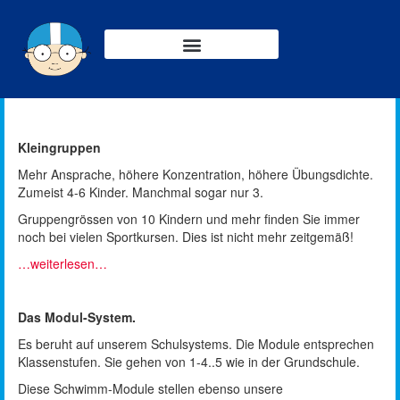
Kleingruppen
Mehr Ansprache, höhere Konzentration, höhere Übungsdichte.
Zumeist 4-6 Kinder. Manchmal sogar nur 3.
Gruppengrössen von 10 Kindern und mehr finden Sie immer
noch bei vielen Sportkursen. Dies ist nicht mehr zeitgemäß!
…weiterlesen…
Das Modul-System.
Es beruht auf unserem Schulsystems. Die Module entsprechen
Klassenstufen. Sie gehen von 1-4..5 wie in der Grundschule.
Diese Schwimm-Module stellen ebenso unsere