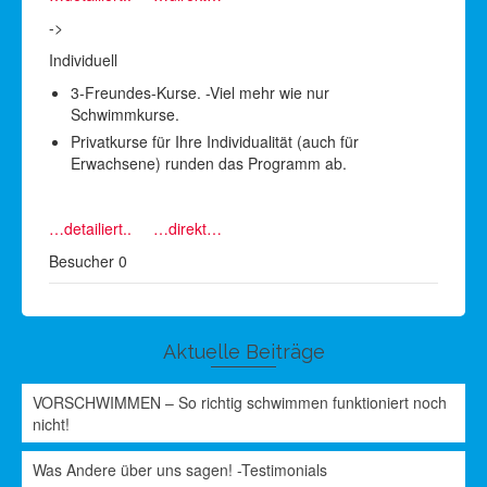
->
Individuell
3-Freundes-Kurse. -Viel mehr wie nur
Schwimmkurse.
Privatkurse für Ihre Individualität (auch für
Erwachsene) runden das Programm ab.
…detailiert..
…direkt…
Besucher
0
Aktuelle Beiträge
VORSCHWIMMEN – So richtig schwimmen funktioniert noch
nicht!
Was Andere über uns sagen! -Testimonials