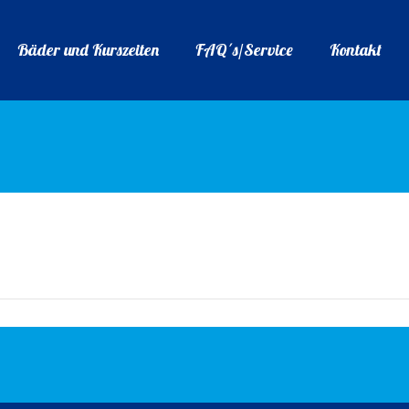
Bäder und Kurszeiten
FAQ´s/Service
Kontakt