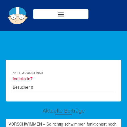
on
11. AUGUST 2023
fontello-ie7
Besucher
0
Aktuelle Beiträge
VORSCHWIMMEN – So richtig schwimmen funktioniert noch