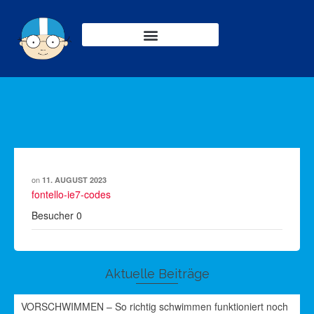
on
11. AUGUST 2023
fontello-ie7-codes
Besucher
0
Aktuelle Beiträge
VORSCHWIMMEN – So richtig schwimmen funktioniert noch