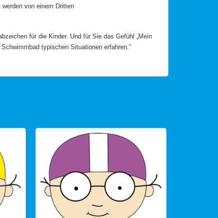
 werden von einem Dritten
eichen für die Kinder. Und für Sie das Gefühl „Mein
n Schwimmbad typischen Situationen erfahren.“