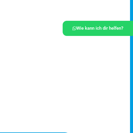
Wie kann ich dir helfen?