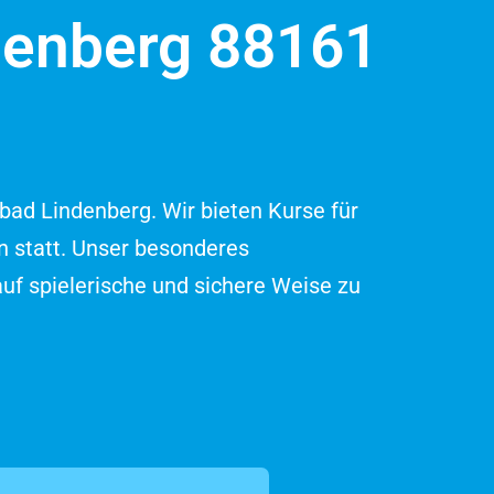
denberg 88161
ad Lindenberg. Wir bieten Kurse für
n statt. Unser besonderes
 spielerische und sichere Weise zu