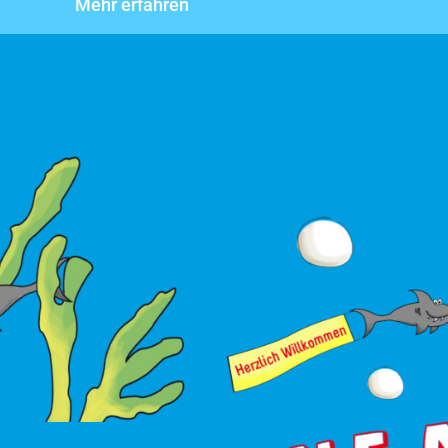
Mehr erfahren