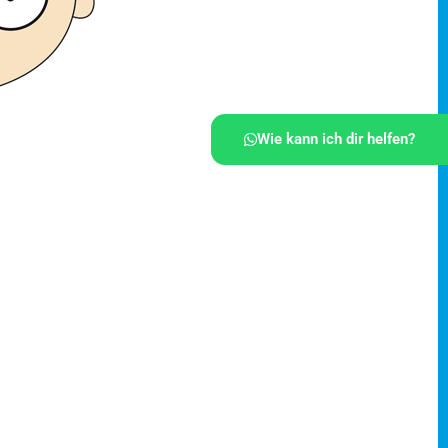
Wie kann ich dir helfen?