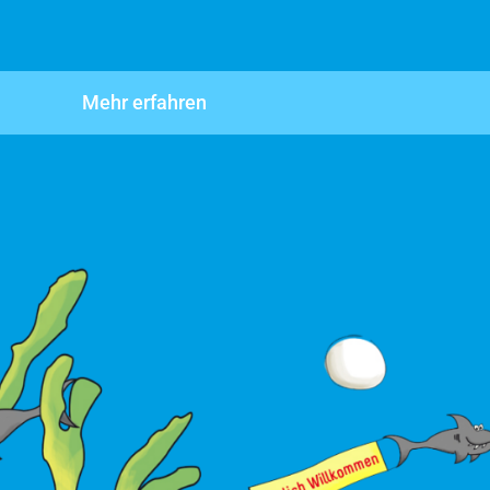
Mehr erfahren