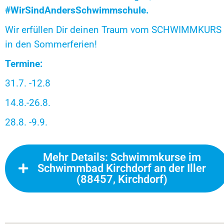
#WirSindAndersSchwimmschule.
Wir erfüllen Dir deinen Traum vom SCHWIMMKURS
in den Sommerferien!
Termine:
31.7. -12.8
14.8.-26.8.
28.8. -9.9.
Mehr Details: Schwimmkurse im
Schwimmbad Kirchdorf an der Iller
(88457, Kirchdorf)
FERIENSCHWIMMKURSE der