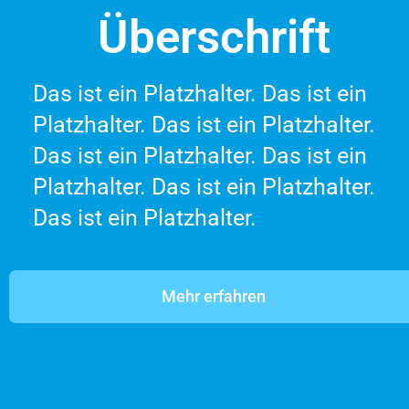
Überschrift
Das ist ein Platzhalter. Das ist ein
Platzhalter. Das ist ein Platzhalter.
Das ist ein Platzhalter. Das ist ein
Platzhalter. Das ist ein Platzhalter.
Das ist ein Platzhalter.
Mehr erfahren